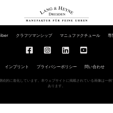
Anmelden
iber
クラフツマンシップ
マニュファクチュール
専
インプリント
プライバシーポリシー
問い合わせ
は継続的に進化しています。本ウェブサイトに掲載されている画像は一例
あります。