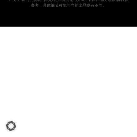
参考，具体细节可能与当前出品略有不同。