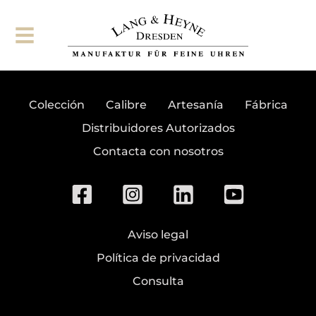
Suscribirse al boletín
Colección
Calibre
Artesanía
Fábrica
Distribuidores Autorizados
Contacta con nosotros
Aviso legal
Política de privacidad
Consulta