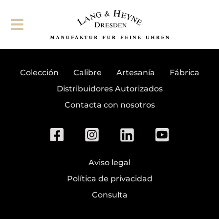
Suscribirse al boletín
Colección
Calibre
Artesanía
Fábrica
Distribuidores Autorizados
Contacta con nosotros
Aviso legal
Política de privacidad
Consulta