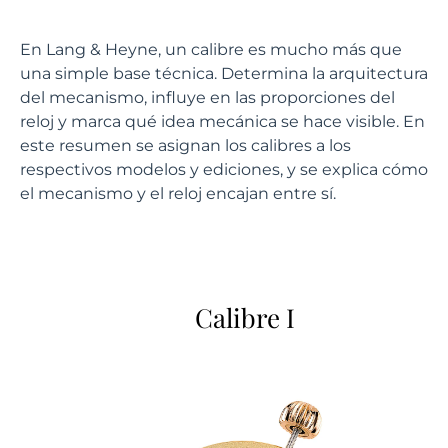
En Lang & Heyne, un calibre es mucho más que
una simple base técnica. Determina la arquitectura
del mecanismo, influye en las proporciones del
reloj y marca qué idea mecánica se hace visible. En
este resumen se asignan los calibres a los
respectivos modelos y ediciones, y se explica cómo
el mecanismo y el reloj encajan entre sí.
Calibre I