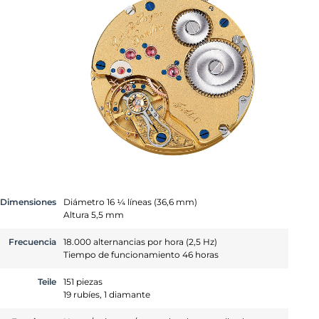
Dimensiones
Diámetro 16 ¼ líneas (36,6 mm)
Altura 5,5 mm
Frecuencia
18.000 alternancias por hora (2,5 Hz)
Tiempo de funcionamiento 46 horas
Teile
151 piezas
19 rubíes, 1 diamante