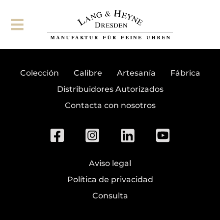
Suscribirse al boletín
Colección
Calibre
Artesanía
Fábrica
Distribuidores Autorizados
Contacta con nosotros
Aviso legal
Política de privacidad
Consulta