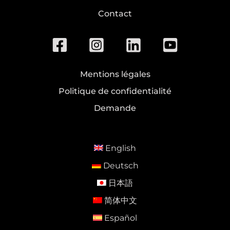
Contact
Mentions légales
Politique de confidentialité
Demande
English
Deutsch
日本語
简体中文
Español