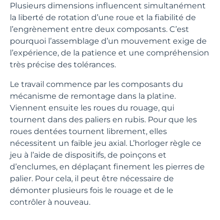
Plusieurs dimensions influencent simultanément
la liberté de rotation d’une roue et la fiabilité de
l’engrènement entre deux composants. C’est
pourquoi l’assemblage d’un mouvement exige de
l’expérience, de la patience et une compréhension
très précise des tolérances.
Le travail commence par les composants du
mécanisme de remontage dans la platine.
Viennent ensuite les roues du rouage, qui
tournent dans des paliers en rubis. Pour que les
roues dentées tournent librement, elles
nécessitent un faible jeu axial. L’horloger règle ce
jeu à l’aide de dispositifs, de poinçons et
d’enclumes, en déplaçant finement les pierres de
palier. Pour cela, il peut être nécessaire de
démonter plusieurs fois le rouage et de le
contrôler à nouveau.