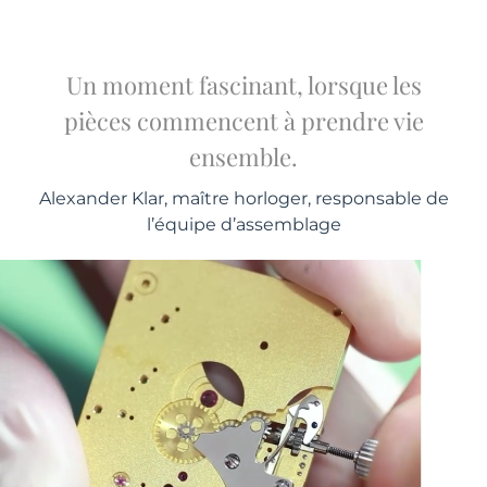
Un moment fascinant, lorsque les
pièces commencent à prendre vie
ensemble.
Alexander Klar, maître horloger, responsable de
l’équipe d’assemblage