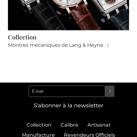
Collection
Montres mécaniques de Lang & Heyne.
S'abonner à la newsletter
Collection
Calibre
Artisanat
Manufacture
Revendeurs Officiels