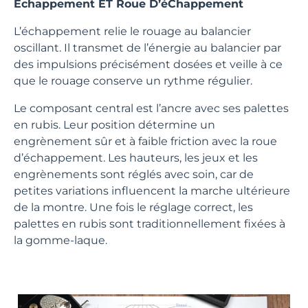
Echappement ET Roue D’éChappement
L’échappement relie le rouage au balancier
oscillant. Il transmet de l’énergie au balancier par
des impulsions précisément dosées et veille à ce
que le rouage conserve un rythme régulier.
Le composant central est l’ancre avec ses palettes
en rubis. Leur position détermine un
engrènement sûr et à faible friction avec la roue
d’échappement. Les hauteurs, les jeux et les
engrènements sont réglés avec soin, car de
petites variations influencent la marche ultérieure
de la montre. Une fois le réglage correct, les
palettes en rubis sont traditionnellement fixées à
la gomme-laque.