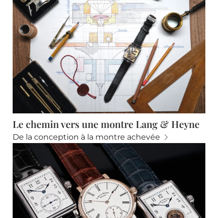
Le chemin vers une montre Lang & Heyne
De la conception à la montre achevée