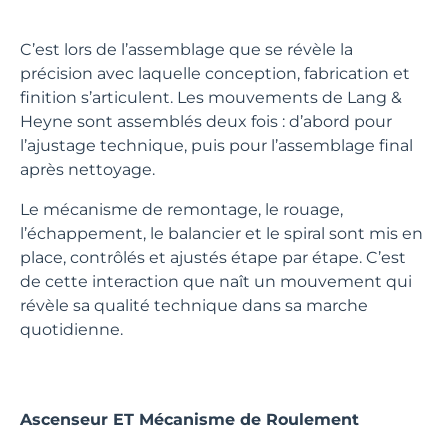
C’est lors de l’assemblage que se révèle la
précision avec laquelle conception, fabrication et
finition s’articulent. Les mouvements de Lang &
Heyne sont assemblés deux fois : d’abord pour
l’ajustage technique, puis pour l’assemblage final
après nettoyage.
Le mécanisme de remontage, le rouage,
l’échappement, le balancier et le spiral sont mis en
place, contrôlés et ajustés étape par étape. C’est
de cette interaction que naît un mouvement qui
révèle sa qualité technique dans sa marche
quotidienne.
Ascenseur ET Mécanisme de Roulement