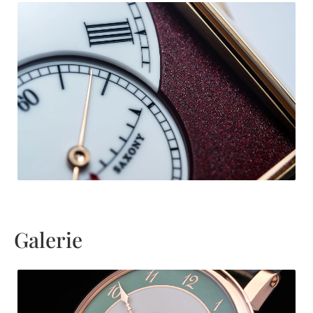
Galerie