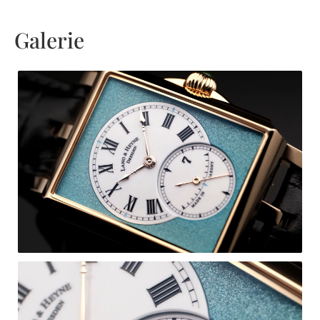
Galerie