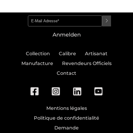
privacy policy
Anmelden
Collection
Calibre
Artisanat
Manufacture
Revendeurs Officiels
Contact
Mentions légales
Politique de confidentialité
Demande