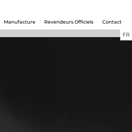
Manufacture
Revendeurs Officiels
Contact
FR