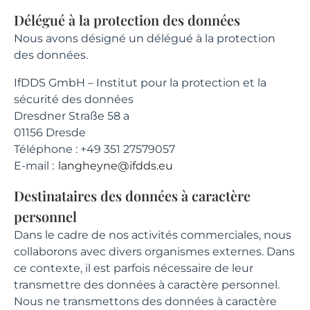
Délégué à la protection des données
Nous avons désigné un délégué à la protection
des données.
IfDDS GmbH – Institut pour la protection et la
sécurité des données
Dresdner Straße 58 a
01156 Dresde
Téléphone : +49 351 27579057
E-mail :
langheyne@ifdds.eu
Destinataires des données à caractère
personnel
Dans le cadre de nos activités commerciales, nous
collaborons avec divers organismes externes. Dans
ce contexte, il est parfois nécessaire de leur
transmettre des données à caractère personnel.
Nous ne transmettons des données à caractère