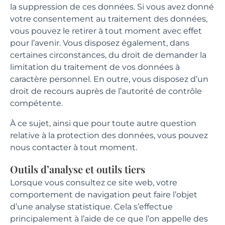
la suppression de ces données. Si vous avez donné
votre consentement au traitement des données,
vous pouvez le retirer à tout moment avec effet
pour l’avenir. Vous disposez également, dans
certaines circonstances, du droit de demander la
limitation du traitement de vos données à
caractère personnel. En outre, vous disposez d’un
droit de recours auprès de l’autorité de contrôle
compétente.
À ce sujet, ainsi que pour toute autre question
relative à la protection des données, vous pouvez
nous contacter à tout moment.
Outils d’analyse et outils tiers
Lorsque vous consultez ce site web, votre
comportement de navigation peut faire l’objet
d’une analyse statistique. Cela s’effectue
principalement à l’aide de ce que l’on appelle des