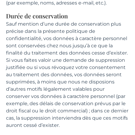
(par exemple, noms, adresses e-mail, etc.).
Durée de conservation
Sauf mention d’une durée de conservation plus
précise dans la présente politique de
confidentialité, vos données à caractère personnel
sont conservées chez nous jusqu’à ce que la
finalité du traitement des données cesse d’exister.
Si vous faites valoir une demande de suppression
justifiée ou si vous révoquez votre consentement
au traitement des données, vos données seront
supprimées, à moins que nous ne disposions
d’autres motifs légalement valables pour
conserver vos données à caractère personnel (par
exemple, des délais de conservation prévus par le
droit fiscal ou le droit commercial) ; dans ce dernier
cas, la suppression interviendra dès que ces motifs
auront cessé d’exister.