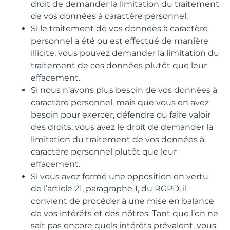
droit de demander la limitation du traitement
de vos données à caractère personnel.
Si le traitement de vos données à caractère
personnel a été ou est effectué de manière
illicite, vous pouvez demander la limitation du
traitement de ces données plutôt que leur
effacement.
Si nous n’avons plus besoin de vos données à
caractère personnel, mais que vous en avez
besoin pour exercer, défendre ou faire valoir
des droits, vous avez le droit de demander la
limitation du traitement de vos données à
caractère personnel plutôt que leur
effacement.
Si vous avez formé une opposition en vertu
de l’article 21, paragraphe 1, du RGPD, il
convient de procéder à une mise en balance
de vos intérêts et des nôtres. Tant que l’on ne
sait pas encore quels intérêts prévalent, vous