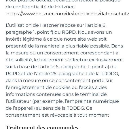
de confidentialité de Hetzner :
https://www.hetzner.com/de/rechtliches/datenschut
L’utilisation de Hetzner repose sur l’article 6,
paragraphe 1, point f) du RGPD. Nous avons un
intérêt légitime à ce que notre site web soit
présenté de la manière la plus fiable possible. Dans
la mesure où un consentement correspondant a
été sollicité, le traitement s’effectue exclusivement
sur la base de l’article 6, paragraphe 1, point a) du
RGPD et de l’article 25, paragraphe 1 de la TDDDG,
dans la mesure où ce consentement porte sur
l’enregistrement de cookies ou l’accès à des
informations contenues dans le terminal de
l’utilisateur (par exemple, l’empreinte numérique
de l’appareil) au sens de la TDDDG. Ce
consentement est révocable à tout moment.
Traitement des commandes