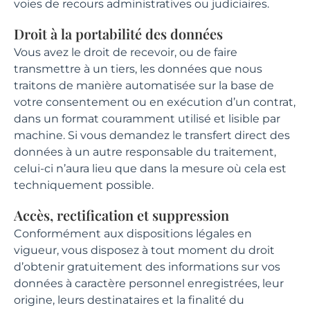
voies de recours administratives ou judiciaires.
Droit à la portabilité des données
Vous avez le droit de recevoir, ou de faire
transmettre à un tiers, les données que nous
traitons de manière automatisée sur la base de
votre consentement ou en exécution d’un contrat,
dans un format couramment utilisé et lisible par
machine. Si vous demandez le transfert direct des
données à un autre responsable du traitement,
celui-ci n’aura lieu que dans la mesure où cela est
techniquement possible.
Accès, rectification et suppression
Conformément aux dispositions légales en
vigueur, vous disposez à tout moment du droit
d’obtenir gratuitement des informations sur vos
données à caractère personnel enregistrées, leur
origine, leurs destinataires et la finalité du