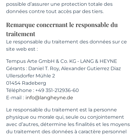
possible d’assurer une protection totale des
données contre tout accès par des tiers.
Remarque concernant le responsable du
traitement
Le responsable du traitement des données sur ce
site web est :
Tempus Arte GmbH & Co. KG • LANG & HEYNE
Gérants : Daniel T. Roy, Alexander Gutierrez Diaz
Ullersdorfer Mühle 2
01454 Radeberg
Téléphone : +49 351-212936-60
E-mail :
info@langheyne.de
Le responsable du traitement est la personne
physique ou morale qui, seule ou conjointement
avec d’autres, détermine les finalités et les moyens
du traitement des données à caractère personnel