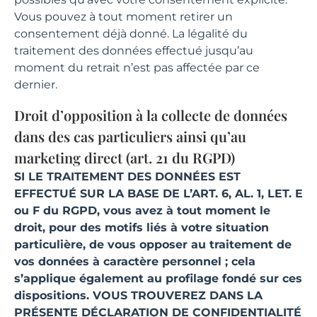
Vous pouvez à tout moment retirer un
consentement déjà donné. La légalité du
traitement des données effectué jusqu’au
moment du retrait n’est pas affectée par ce
dernier.
Droit d’opposition à la collecte de données
dans des cas particuliers ainsi qu’au
marketing direct (art. 21 du RGPD)
SI LE TRAITEMENT DES DONNÉES EST
EFFECTUÉ SUR LA BASE DE L’ART. 6, AL. 1, LET. E
ou F du RGPD, vous avez à tout moment le
droit, pour des motifs liés à votre situation
particulière, de vous opposer au traitement de
vos données à caractère personnel ; cela
s’applique également au profilage fondé sur ces
dispositions. VOUS TROUVEREZ DANS LA
PRÉSENTE DÉCLARATION DE CONFIDENTIALITÉ