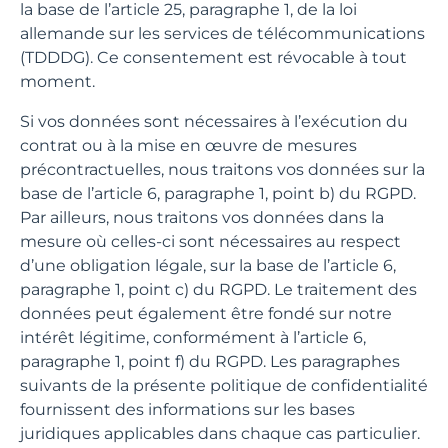
la base de l’article 25, paragraphe 1, de la loi
allemande sur les services de télécommunications
(TDDDG). Ce consentement est révocable à tout
moment.
Si vos données sont nécessaires à l’exécution du
contrat ou à la mise en œuvre de mesures
précontractuelles, nous traitons vos données sur la
base de l’article 6, paragraphe 1, point b) du RGPD.
Par ailleurs, nous traitons vos données dans la
mesure où celles-ci sont nécessaires au respect
d’une obligation légale, sur la base de l’article 6,
paragraphe 1, point c) du RGPD. Le traitement des
données peut également être fondé sur notre
intérêt légitime, conformément à l’article 6,
paragraphe 1, point f) du RGPD. Les paragraphes
suivants de la présente politique de confidentialité
fournissent des informations sur les bases
juridiques applicables dans chaque cas particulier.