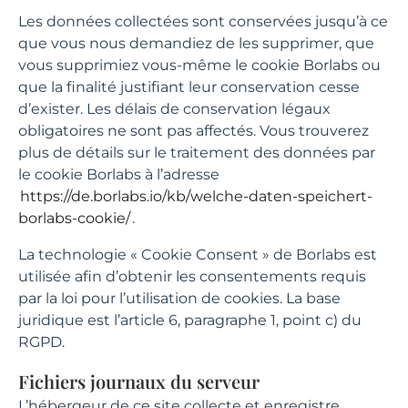
Les données collectées sont conservées jusqu’à ce
que vous nous demandiez de les supprimer, que
vous supprimiez vous-même le cookie Borlabs ou
que la finalité justifiant leur conservation cesse
d’exister. Les délais de conservation légaux
obligatoires ne sont pas affectés. Vous trouverez
plus de détails sur le traitement des données par
le cookie Borlabs à l’adresse
https://de.borlabs.io/kb/welche-daten-speichert-
borlabs-cookie/
.
La technologie « Cookie Consent » de Borlabs est
utilisée afin d’obtenir les consentements requis
par la loi pour l’utilisation de cookies. La base
juridique est l’article 6, paragraphe 1, point c) du
RGPD.
Fichiers journaux du serveur
L’hébergeur de ce site collecte et enregistre