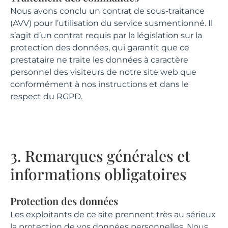
Nous avons conclu un contrat de sous-traitance
(AVV) pour l’utilisation du service susmentionné. Il
s’agit d’un contrat requis par la législation sur la
protection des données, qui garantit que ce
prestataire ne traite les données à caractère
personnel des visiteurs de notre site web que
conformément à nos instructions et dans le
respect du RGPD.
3. Remarques générales et
informations obligatoires
Protection des données
Les exploitants de ce site prennent très au sérieux
la protection de vos données personnelles. Nous