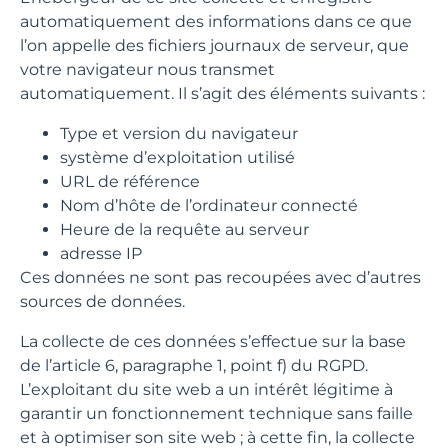
automatiquement des informations dans ce que
l’on appelle des fichiers journaux de serveur, que
votre navigateur nous transmet
automatiquement. Il s’agit des éléments suivants :
Type et version du navigateur
système d’exploitation utilisé
URL de référence
Nom d’hôte de l’ordinateur connecté
Heure de la requête au serveur
adresse IP
Ces données ne sont pas recoupées avec d’autres
sources de données.
La collecte de ces données s’effectue sur la base
de l’article 6, paragraphe 1, point f) du RGPD.
L’exploitant du site web a un intérêt légitime à
garantir un fonctionnement technique sans faille
et à optimiser son site web ; à cette fin, la collecte