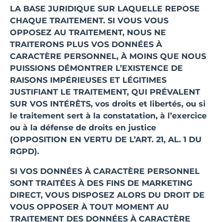
LA BASE JURIDIQUE SUR LAQUELLE REPOSE
CHAQUE TRAITEMENT. SI VOUS VOUS
OPPOSEZ AU TRAITEMENT, NOUS NE
TRAITERONS PLUS VOS DONNÉES À
CARACTÈRE PERSONNEL, À MOINS QUE NOUS
PUISSIONS DÉMONTRER L’EXISTENCE DE
RAISONS IMPÉRIEUSES ET LÉGITIMES
JUSTIFIANT LE TRAITEMENT, QUI PRÉVALENT
SUR VOS INTÉRÊTS, vos droits et libertés, ou si
le traitement sert à la constatation, à l’exercice
ou à la défense de droits en justice
(OPPOSITION EN VERTU DE L’ART. 21, AL. 1 DU
RGPD).
SI VOS DONNÉES À CARACTÈRE PERSONNEL
SONT TRAITÉES À DES FINS DE MARKETING
DIRECT, VOUS DISPOSEZ ALORS DU DROIT DE
VOUS OPPOSER À TOUT MOMENT AU
TRAITEMENT DES DONNÉES À CARACTÈRE