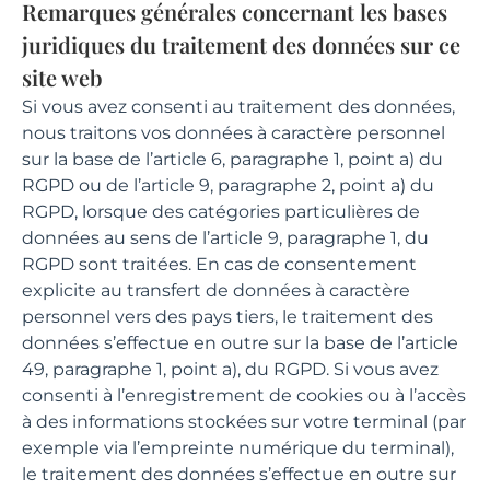
Remarques générales concernant les bases
juridiques du traitement des données sur ce
site web
Si vous avez consenti au traitement des données,
nous traitons vos données à caractère personnel
sur la base de l’article 6, paragraphe 1, point a) du
RGPD ou de l’article 9, paragraphe 2, point a) du
RGPD, lorsque des catégories particulières de
données au sens de l’article 9, paragraphe 1, du
RGPD sont traitées. En cas de consentement
explicite au transfert de données à caractère
personnel vers des pays tiers, le traitement des
données s’effectue en outre sur la base de l’article
49, paragraphe 1, point a), du RGPD. Si vous avez
consenti à l’enregistrement de cookies ou à l’accès
à des informations stockées sur votre terminal (par
exemple via l’empreinte numérique du terminal),
le traitement des données s’effectue en outre sur