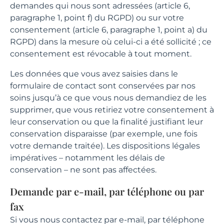
demandes qui nous sont adressées (article 6,
paragraphe 1, point f) du RGPD) ou sur votre
consentement (article 6, paragraphe 1, point a) du
RGPD) dans la mesure où celui-ci a été sollicité ; ce
consentement est révocable à tout moment.
Les données que vous avez saisies dans le
formulaire de contact sont conservées par nos
soins jusqu’à ce que vous nous demandiez de les
supprimer, que vous retiriez votre consentement à
leur conservation ou que la finalité justifiant leur
conservation disparaisse (par exemple, une fois
votre demande traitée). Les dispositions légales
impératives – notamment les délais de
conservation – ne sont pas affectées.
Demande par e-mail, par téléphone ou par
fax
Si vous nous contactez par e-mail, par téléphone