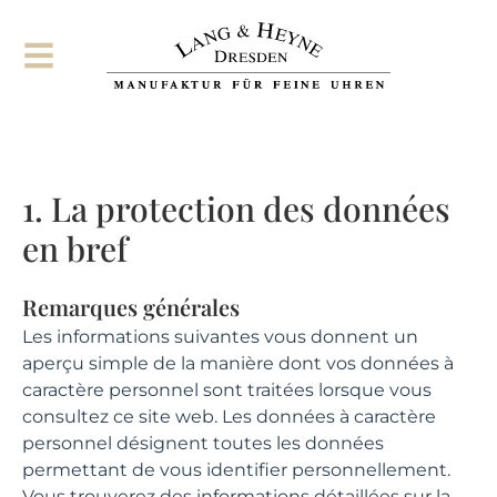
1. La protection des données
en bref
Remarques générales
Les informations suivantes vous donnent un
aperçu simple de la manière dont vos données à
caractère personnel sont traitées lorsque vous
consultez ce site web. Les données à caractère
personnel désignent toutes les données
permettant de vous identifier personnellement.
Vous trouverez des informations détaillées sur la