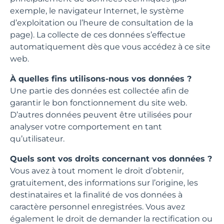
exemple, le navigateur Internet, le système
d’exploitation ou l’heure de consultation de la
page). La collecte de ces données s’effectue
automatiquement dès que vous accédez à ce site
web.
À quelles fins utilisons-nous vos données ?
Une partie des données est collectée afin de
garantir le bon fonctionnement du site web.
D’autres données peuvent être utilisées pour
analyser votre comportement en tant
qu’utilisateur.
Quels sont vos droits concernant vos données ?
Vous avez à tout moment le droit d’obtenir,
gratuitement, des informations sur l’origine, les
destinataires et la finalité de vos données à
caractère personnel enregistrées. Vous avez
également le droit de demander la rectification ou