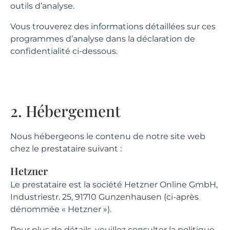
outils d’analyse.
Vous trouverez des informations détaillées sur ces
programmes d’analyse dans la déclaration de
confidentialité ci-dessous.
2. Hébergement
Nous hébergeons le contenu de notre site web
chez le prestataire suivant :
Hetzner
Le prestataire est la société Hetzner Online GmbH,
Industriestr. 25, 91710 Gunzenhausen (ci-après
dénommée « Hetzner »).
Pour plus de détails, veuillez consulter la politique