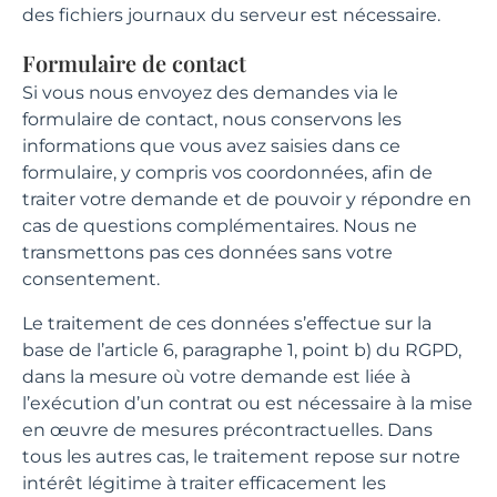
des fichiers journaux du serveur est nécessaire.
Formulaire de contact
Si vous nous envoyez des demandes via le
formulaire de contact, nous conservons les
informations que vous avez saisies dans ce
formulaire, y compris vos coordonnées, afin de
traiter votre demande et de pouvoir y répondre en
cas de questions complémentaires. Nous ne
transmettons pas ces données sans votre
consentement.
Le traitement de ces données s’effectue sur la
base de l’article 6, paragraphe 1, point b) du RGPD,
dans la mesure où votre demande est liée à
l’exécution d’un contrat ou est nécessaire à la mise
en œuvre de mesures précontractuelles. Dans
tous les autres cas, le traitement repose sur notre
intérêt légitime à traiter efficacement les