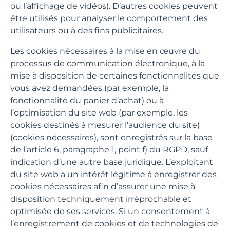
ou l’affichage de vidéos). D’autres cookies peuvent
être utilisés pour analyser le comportement des
utilisateurs ou à des fins publicitaires.
Les cookies nécessaires à la mise en œuvre du
processus de communication électronique, à la
mise à disposition de certaines fonctionnalités que
vous avez demandées (par exemple, la
fonctionnalité du panier d’achat) ou à
l’optimisation du site web (par exemple, les
cookies destinés à mesurer l’audience du site)
(cookies nécessaires), sont enregistrés sur la base
de l’article 6, paragraphe 1, point f) du RGPD, sauf
indication d’une autre base juridique. L’exploitant
du site web a un intérêt légitime à enregistrer des
cookies nécessaires afin d’assurer une mise à
disposition techniquement irréprochable et
optimisée de ses services. Si un consentement à
l’enregistrement de cookies et de technologies de