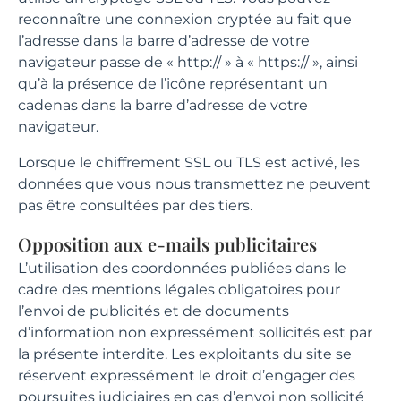
reconnaître une connexion cryptée au fait que
l’adresse dans la barre d’adresse de votre
navigateur passe de « http:// » à « https:// », ainsi
qu’à la présence de l’icône représentant un
cadenas dans la barre d’adresse de votre
navigateur.
Lorsque le chiffrement SSL ou TLS est activé, les
données que vous nous transmettez ne peuvent
pas être consultées par des tiers.
Opposition aux e-mails publicitaires
L’utilisation des coordonnées publiées dans le
cadre des mentions légales obligatoires pour
l’envoi de publicités et de documents
d’information non expressément sollicités est par
la présente interdite. Les exploitants du site se
réservent expressément le droit d’engager des
poursuites judiciaires en cas d’envoi non sollicité