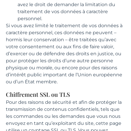
avez le droit de demander la limitation du
traitement de vos données à caractère
personnel.
Si vous avez limité le traitement de vos données à
caractère personnel, ces données ne peuvent –
hormis leur conservation – être traitées qu’avec
votre consentement ou aux fins de faire valoir,
d’exercer ou de défendre des droits en justice, ou
pour protéger les droits d’une autre personne
physique ou morale, ou encore pour des raisons
d’intérêt public important de l’Union européenne
ou d’un État membre.
Chiffrement SSL ou TLS
Pour des raisons de sécurité et afin de protéger la
transmission de contenus confidentiels, tels que
les commandes ou les demandes que vous nous
envoyez en tant qu’exploitant du site, cette page
utilise un cryptage SSL ou TLS. Vous pouvez