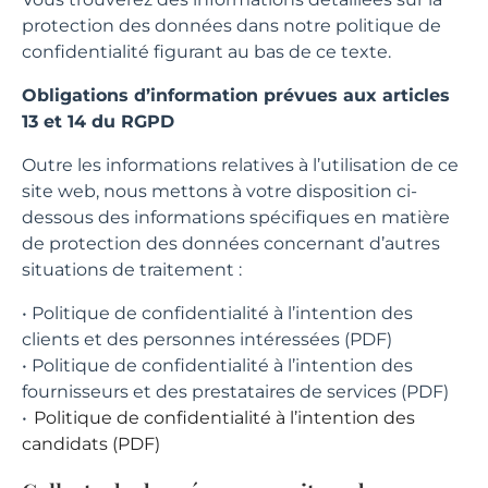
protection des données dans notre politique de
confidentialité figurant au bas de ce texte.
Obligations d’information prévues aux articles
13 et 14 du RGPD
Outre les informations relatives à l’utilisation de ce
site web, nous mettons à votre disposition ci-
dessous des informations spécifiques en matière
de protection des données concernant d’autres
situations de traitement :
• Politique de confidentialité à l’intention des
clients et des personnes intéressées (PDF)
• Politique de confidentialité à l’intention des
fournisseurs et des prestataires de services (PDF)
•
Politique de confidentialité à l’intention des
candidats (PDF)