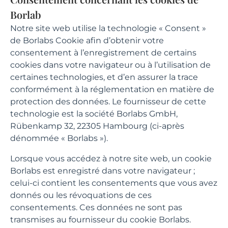
Borlab
Notre site web utilise la technologie « Consent »
de Borlabs Cookie afin d’obtenir votre
consentement à l’enregistrement de certains
cookies dans votre navigateur ou à l’utilisation de
certaines technologies, et d’en assurer la trace
conformément à la réglementation en matière de
protection des données. Le fournisseur de cette
technologie est la société Borlabs GmbH,
Rübenkamp 32, 22305 Hambourg (ci-après
dénommée « Borlabs »).
Lorsque vous accédez à notre site web, un cookie
Borlabs est enregistré dans votre navigateur ;
celui-ci contient les consentements que vous avez
donnés ou les révoquations de ces
consentements. Ces données ne sont pas
transmises au fournisseur du cookie Borlabs.