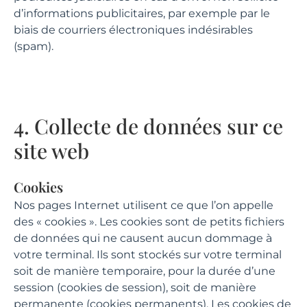
d’informations publicitaires, par exemple par le
biais de courriers électroniques indésirables
(spam).
4. Collecte de données sur ce
site web
Cookies
Nos pages Internet utilisent ce que l’on appelle
des « cookies ». Les cookies sont de petits fichiers
de données qui ne causent aucun dommage à
votre terminal. Ils sont stockés sur votre terminal
soit de manière temporaire, pour la durée d’une
session (cookies de session), soit de manière
permanente (cookies permanents). Les cookies de