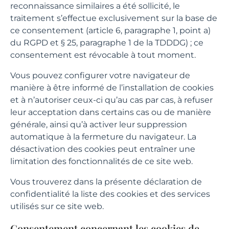
reconnaissance similaires a été sollicité, le
traitement s’effectue exclusivement sur la base de
ce consentement (article 6, paragraphe 1, point a)
du RGPD et § 25, paragraphe 1 de la TDDDG) ; ce
consentement est révocable à tout moment.
Vous pouvez configurer votre navigateur de
manière à être informé de l’installation de cookies
et à n’autoriser ceux-ci qu’au cas par cas, à refuser
leur acceptation dans certains cas ou de manière
générale, ainsi qu’à activer leur suppression
automatique à la fermeture du navigateur. La
désactivation des cookies peut entraîner une
limitation des fonctionnalités de ce site web.
Vous trouverez dans la présente déclaration de
confidentialité la liste des cookies et des services
utilisés sur ce site web.
Consentement concernant les cookies de