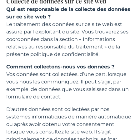
Collecte de données sur ce site web
Qui est responsable de la collecte des données
sur ce site web ?
Le traitement des données sur ce site web est
assuré par l’exploitant du site. Vous trouverez ses
coordonnées dans la section « Informations
relatives au responsable du traitement » de la
présente politique de confidentialité.
Comment collectons-nous vos données ?
Vos données sont collectées, d’une part, lorsque
vous nous les communiquez. Il peut s’agir, par
exemple, de données que vous saisissez dans un
formulaire de contact.
D’autres données sont collectées par nos
systèmes informatiques de manière automatique
ou après avoir obtenu votre consentement
lorsque vous consultez le site web. Il s’agit
principalement de données techniques (par