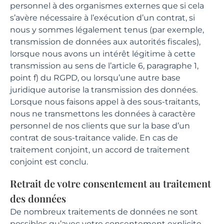
personnel à des organismes externes que si cela
s’avère nécessaire à l’exécution d’un contrat, si
nous y sommes légalement tenus (par exemple,
transmission de données aux autorités fiscales),
lorsque nous avons un intérêt légitime à cette
transmission au sens de l’article 6, paragraphe 1,
point f) du RGPD, ou lorsqu’une autre base
juridique autorise la transmission des données.
Lorsque nous faisons appel à des sous-traitants,
nous ne transmettons les données à caractère
personnel de nos clients que sur la base d’un
contrat de sous-traitance valide. En cas de
traitement conjoint, un accord de traitement
conjoint est conclu.
Retrait de votre consentement au traitement
des données
De nombreux traitements de données ne sont
possibles qu’avec votre consentement explicite.