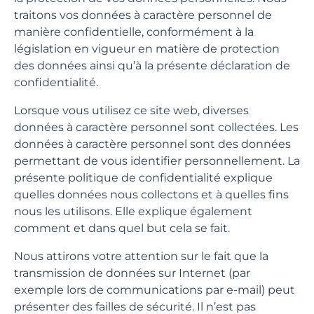
traitons vos données à caractère personnel de
manière confidentielle, conformément à la
législation en vigueur en matière de protection
des données ainsi qu’à la présente déclaration de
confidentialité.
Lorsque vous utilisez ce site web, diverses
données à caractère personnel sont collectées. Les
données à caractère personnel sont des données
permettant de vous identifier personnellement. La
présente politique de confidentialité explique
quelles données nous collectons et à quelles fins
nous les utilisons. Elle explique également
comment et dans quel but cela se fait.
Nous attirons votre attention sur le fait que la
transmission de données sur Internet (par
exemple lors de communications par e-mail) peut
présenter des failles de sécurité. Il n’est pas