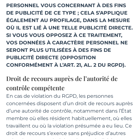
PERSONNEL VOUS CONCERNANT À DES FINS
DE PUBLICITÉ DE CE TYPE ; CELA S’APPLIQUE
ÉGALEMENT AU PROFILAGE, DANS LA MESURE
OÙ IL EST LIÉ À UNE TELLE PUBLICITÉ DIRECTE.
SI VOUS VOUS OPPOSEZ À CE TRAITEMENT,
VOS DONNÉES À CARACTÈRE PERSONNEL NE
SERONT PLUS UTILISÉES À DES FINS DE
PUBLICITÉ DIRECTE (OPPOSITION
CONFORMÉMENT À L’ART. 21, AL. 2 DU RGPD).
Droit de recours auprès de l’autorité de
contrôle compétente
En cas de violation du RGPD, les personnes
concernées disposent d’un droit de recours auprès
d’une autorité de contrôle, notamment dans l’État
membre où elles résident habituellement, où elles
travaillent ou où la violation présumée a eu lieu. Ce
droit de recours s’exerce sans préjudice d’autres