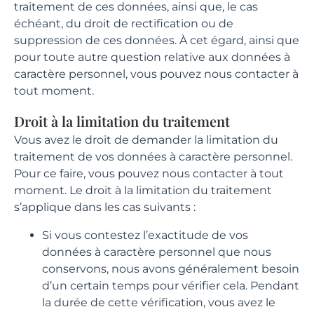
traitement de ces données, ainsi que, le cas
échéant, du droit de rectification ou de
suppression de ces données. À cet égard, ainsi que
pour toute autre question relative aux données à
caractère personnel, vous pouvez nous contacter à
tout moment.
Droit à la limitation du traitement
Vous avez le droit de demander la limitation du
traitement de vos données à caractère personnel.
Pour ce faire, vous pouvez nous contacter à tout
moment. Le droit à la limitation du traitement
s’applique dans les cas suivants :
Si vous contestez l’exactitude de vos
données à caractère personnel que nous
conservons, nous avons généralement besoin
d’un certain temps pour vérifier cela. Pendant
la durée de cette vérification, vous avez le