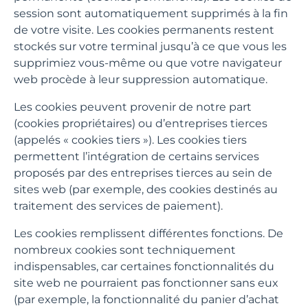
session sont automatiquement supprimés à la fin
de votre visite. Les cookies permanents restent
stockés sur votre terminal jusqu’à ce que vous les
supprimiez vous-même ou que votre navigateur
web procède à leur suppression automatique.
Les cookies peuvent provenir de notre part
(cookies propriétaires) ou d’entreprises tierces
(appelés « cookies tiers »). Les cookies tiers
permettent l’intégration de certains services
proposés par des entreprises tierces au sein de
sites web (par exemple, des cookies destinés au
traitement des services de paiement).
Les cookies remplissent différentes fonctions. De
nombreux cookies sont techniquement
indispensables, car certaines fonctionnalités du
site web ne pourraient pas fonctionner sans eux
(par exemple, la fonctionnalité du panier d’achat