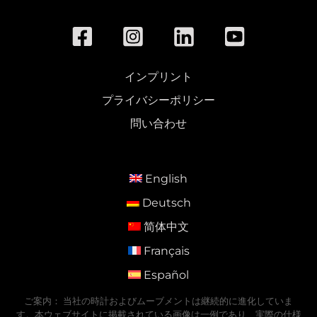
インプリント
プライバシーポリシー
問い合わせ
English
Deutsch
简体中文
Français
Español
ご案内： 当社の時計およびムーブメントは継続的に進化していま
す。本ウェブサイトに掲載されている画像は一例であり、実際の仕様