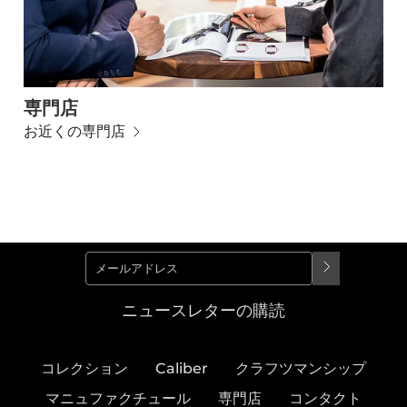
専門店
お近くの専門店
ニュースレターの購読
コレクション
Caliber
クラフツマンシップ
マニュファクチュール
専門店
コンタクト