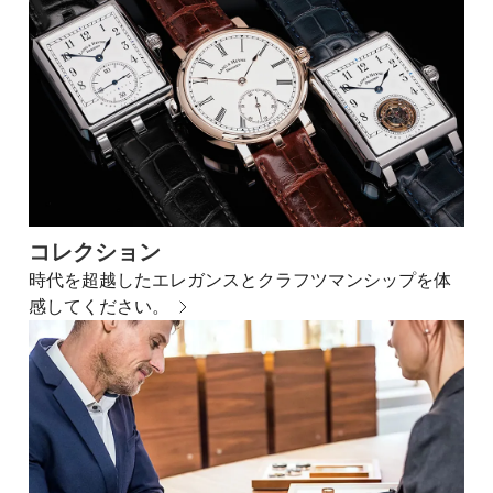
コレクション
時代を超越したエレガンスとクラフツマンシップを体
感してください。