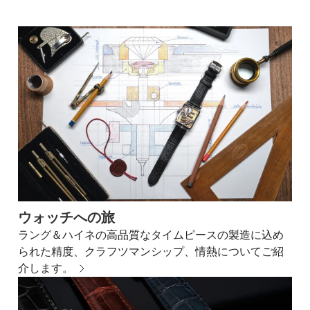
ウォッチへの旅
ラング＆ハイネの高品質なタイムピースの製造に込め
られた精度、クラフツマンシップ、情熱についてご紹
介します。