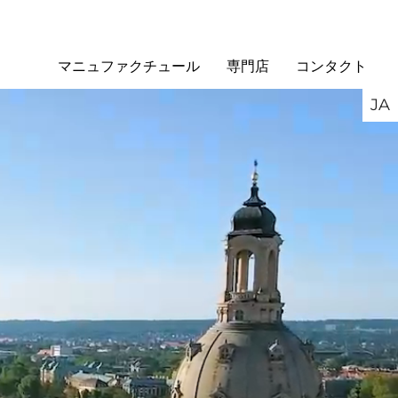
マニュファクチュール
専門店
コンタクト
JA