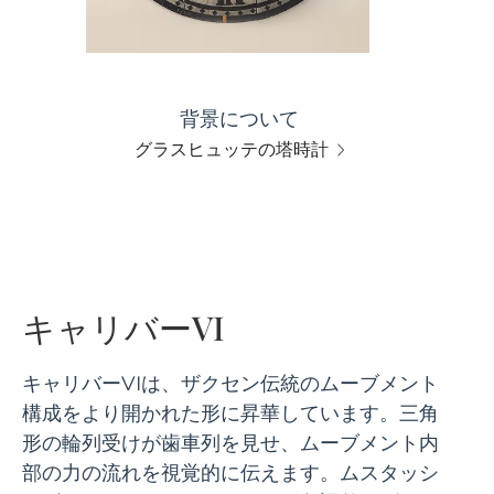
背景について
グラスヒュッテの塔時計
キャリバーVI
キャリバーVIは、ザクセン伝統のムーブメント
構成をより開かれた形に昇華しています。三角
形の輪列受けが歯車列を見せ、ムーブメント内
部の力の流れを視覚的に伝えます。ムスタッシ