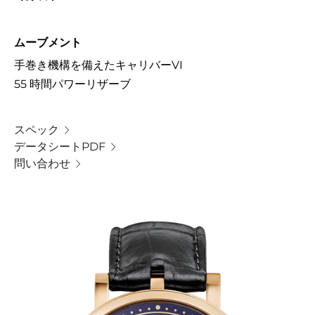
ムーブメント
手巻き機構を備えたキャリバーVI
55 時間パワーリザーブ
スペック
データシートPDF
問い合わせ