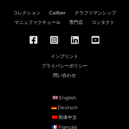
コレクション
Caliber
クラフツマンシップ
マニュファクチュール
専門店
コンタクト
インプリント
プライバシーポリシー
問い合わせ
English
Deutsch
简体中文
Français