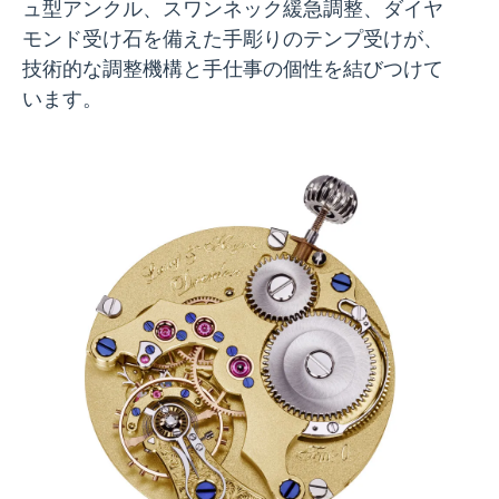
ュ型アンクル、スワンネック緩急調整、ダイヤ
モンド受け石を備えた手彫りのテンプ受けが、
技術的な調整機構と手仕事の個性を結びつけて
います。