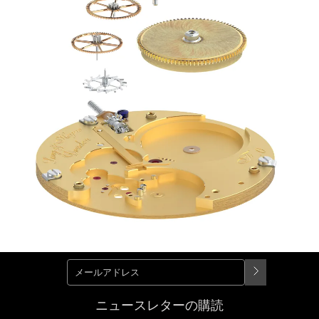
ニュースレターの購読