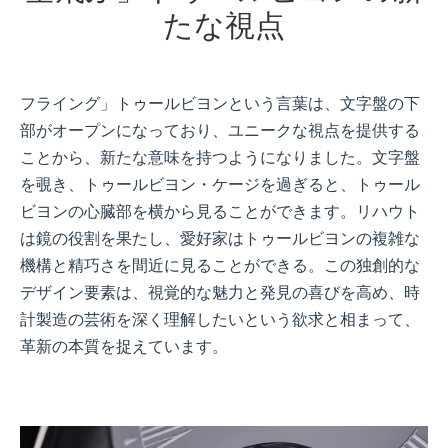
たな視点
フライング」トゥールビヨンという言葉は、文字盤の下
部がオープンになっており、ユニークな視点を提供する
ことから、新たな意味を持つようになりました。文字盤
を覗き、トゥールビヨン・ケージを過ぎると、トゥール
ビヨンの心臓部を横から見ることができます。リハウト
は鏡の役割を果たし、愛好家はトゥールビヨンの複雑な
機構と精巧さを間近に見ることができる。この独創的な
デザイン要素は、視覚的な魅力と発見の喜びを高め、時
計製造の芸術を深く理解したいという欲求と相まって、
革新の本質を捉えています。