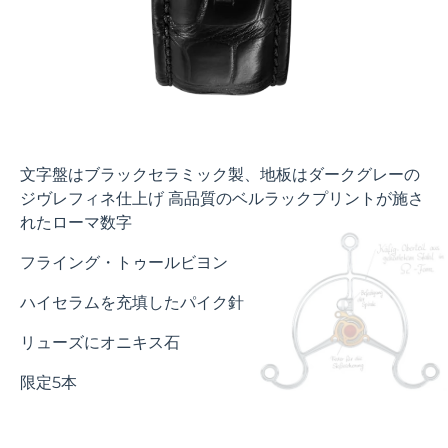
文字盤はブラックセラミック製、地板はダークグレーの
ジヴレフィネ仕上げ 高品質のベルラックプリントが施さ
れたローマ数字
フライング・トゥールビヨン
ハイセラムを充填したパイク針
リューズにオニキス石
限定5本