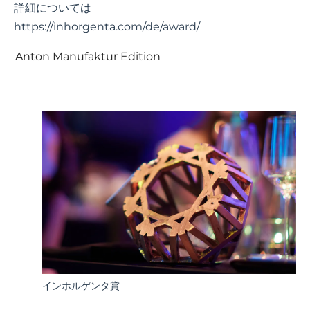
詳細については
https://inhorgenta.com/de/award/
Anton Manufaktur Edition
インホルゲンタ賞