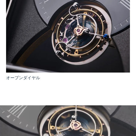
オープンダイヤル