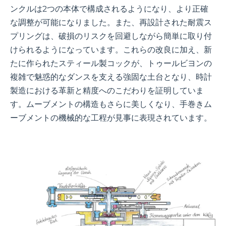
ンクルは2つの本体で構成されるようになり、より正確
な調整が可能になりました。また、再設計された耐震ス
プリングは、破損のリスクを回避しながら簡単に取り付
けられるようになっています。これらの改良に加え、新
たに作られたスティール製コックが、トゥールビヨンの
複雑で魅惑的なダンスを支える強固な土台となり、時計
製造における革新と精度へのこだわりを証明していま
す。ムーブメントの構造もさらに美しくなり、手巻きム
ーブメントの機械的な工程が見事に表現されています。