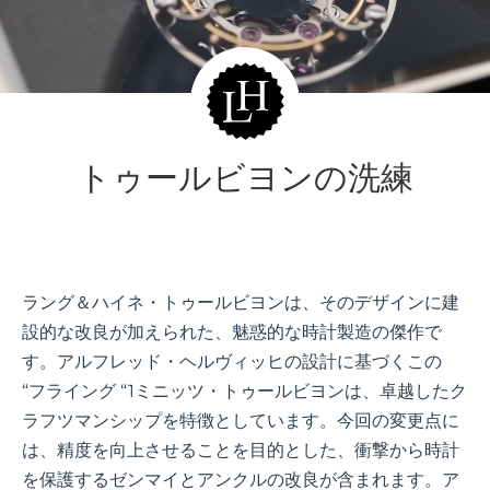
トゥールビヨンの洗練
ラング＆ハイネ・トゥールビヨンは、そのデザインに建
設的な改良が加えられた、魅惑的な時計製造の傑作で
す。アルフレッド・ヘルヴィッヒの設計に基づくこの
“フライング “1ミニッツ・トゥールビヨンは、卓越したク
ラフツマンシップを特徴としています。今回の変更点に
は、精度を向上させることを目的とした、衝撃から時計
を保護するゼンマイとアンクルの改良が含まれます。ア