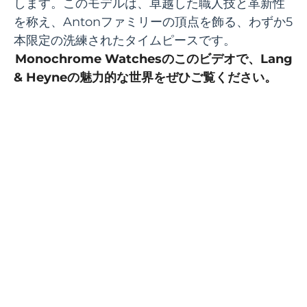
します。このモデルは、卓越した職人技と革新性
を称え、Antonファミリーの頂点を飾る、わずか5
本限定の洗練されたタイムピースです。
Monochrome Watchesのこのビデオで、Lang
& Heyneの魅力的な世界をぜひご覧ください。