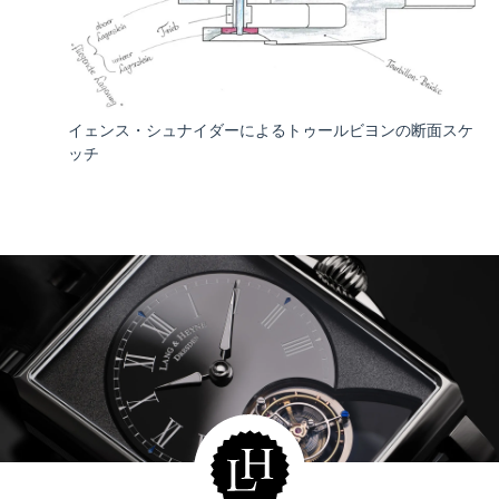
イェンス・シュナイダーによるトゥールビヨンの断面スケ
ッチ