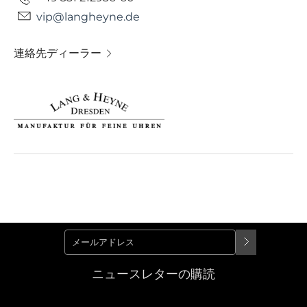
vip@langheyne.de
連絡先ディーラー
ニュースレターの購読