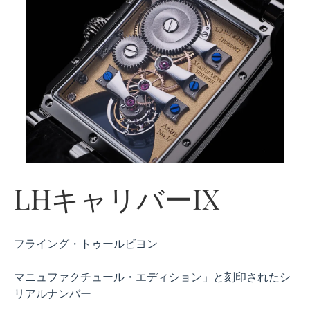
LHキャリバーIX
フライング・トゥールビヨン
マニュファクチュール・エディション」と刻印されたシ
リアルナンバー