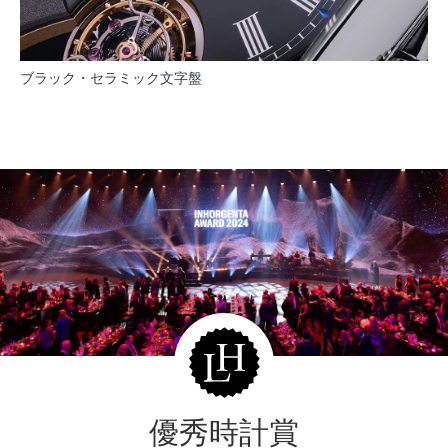
ブラック・セラミック文字盤
優秀時計賞