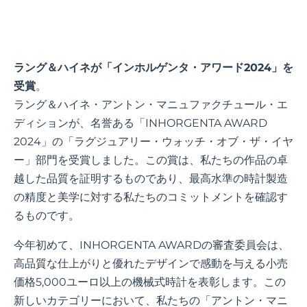
ラング＆ハイネが「インホルゲンタ・アワード2024」を
受賞
。
ラング＆ハイネ・アントン・マニュファクチュール・エ
ディションが、名誉ある「INHORGENTA AWARD
2024」の「ラグジュアリー・ウォッチ・オブ・ザ・イヤ
ー」部門を受賞しました。この賞は、私たちの作品の卓
越した品質を証明するものであり、最高水準の時計製造
の精度と美学に対する私たちのコミットメントを確認す
るものです。
今年初めて、INHORGENTA AWARDの審査委員会は、
高品質な仕上がりと優れたデザインで感動を与える小売
価格5,000ユーロ以上の機械式時計を表彰します。この
新しいカテゴリーにおいて、私たちの「アントン・マニ