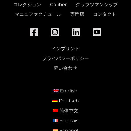
コレクション
Caliber
クラフツマンシップ
マニュファクチュール
専門店
コンタクト
インプリント
プライバシーポリシー
問い合わせ
English
Deutsch
简体中文
Français
Español