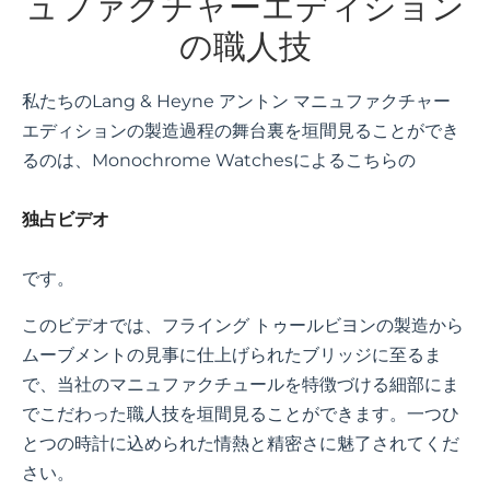
ュファクチャーエディション
の職人技
私たちのLang & Heyne アントン マニュファクチャー
エディションの製造過程の舞台裏を垣間見ることができ
るのは、Monochrome Watchesによるこちらの
独占ビデオ
です。
このビデオでは、フライング トゥールビヨンの製造から
ムーブメントの見事に仕上げられたブリッジに至るま
で、当社のマニュファクチュールを特徴づける細部にま
でこだわった職人技を垣間見ることができます。一つひ
とつの時計に込められた情熱と精密さに魅了されてくだ
さい。