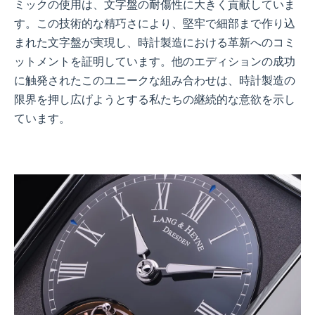
ミックの使用は、文字盤の耐傷性に大きく貢献していま
す。この技術的な精巧さにより、堅牢で細部まで作り込
まれた文字盤が実現し、時計製造における革新へのコミ
ットメントを証明しています。他のエディションの成功
に触発されたこのユニークな組み合わせは、時計製造の
限界を押し広げようとする私たちの継続的な意欲を示し
ています。