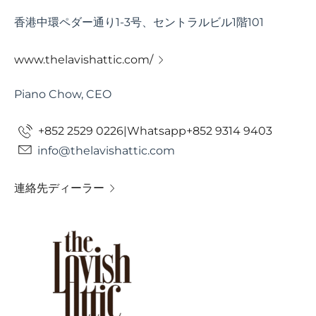
香港中環ペダー通り1-3号、セントラルビル1階101
www.thelavishattic.com/
Piano Chow, CEO
+852 2529 0226|Whatsapp+852 9314 9403
info@thelavishattic.com
連絡先ディーラー