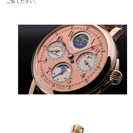
ご覧ください。