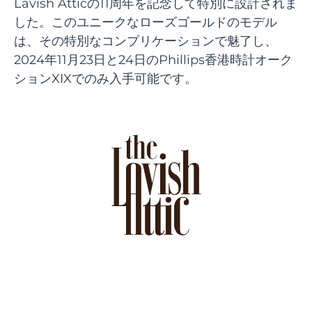
Lavish Atticの11周年を記念して特別に設計されま
した。このユニークなローズゴールドのモデル
は、その特別なコンプリケーションで魅了し、
2024年11月23日と24日のPhillips香港時計オーク
ションXIXでのみ入手可能です。