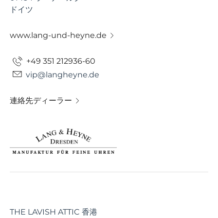
ドイツ
www.lang-und-heyne.de
+49 351 212936-60
vip@langheyne.de
連絡先ディーラー
THE LAVISH ATTIC 香港