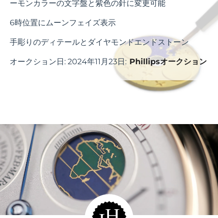
ーモンカラーの文字盤と紫色の針に変更可能
6時位置にムーンフェイズ表示
手彫りのディテールとダイヤモンドエンドストーン
オークション日: 2024年11月23日:
Phillipsオークション