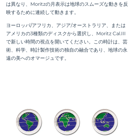
は異なり、Moritzの月表示は地球のスムーズな動きを反
映するために連続して動きます。
ヨーロッパ/アフリカ、アジア/オーストラリア、または
アメリカの3種類のディスクから選択し、Moritz Cal.III
で新しい時間の視点を開いてください。この時計は、芸
術、科学、時計製作技術の独自の融合であり、地球の永
遠の美へのオマージュです。