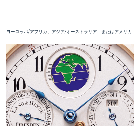
ヨーロッパ/アフリカ、アジア/オーストラリア、またはアメリカ