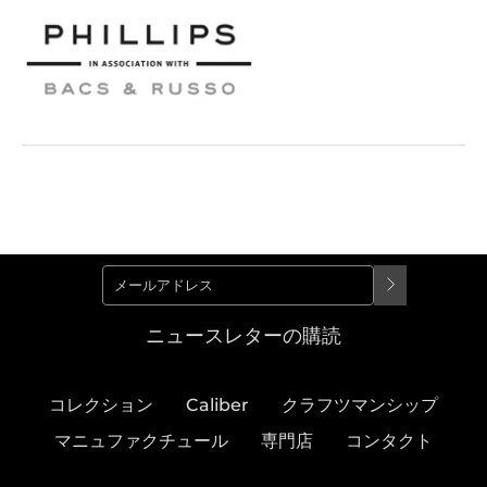
ニュースレターの購読
コレクション
Caliber
クラフツマンシップ
マニュファクチュール
専門店
コンタクト