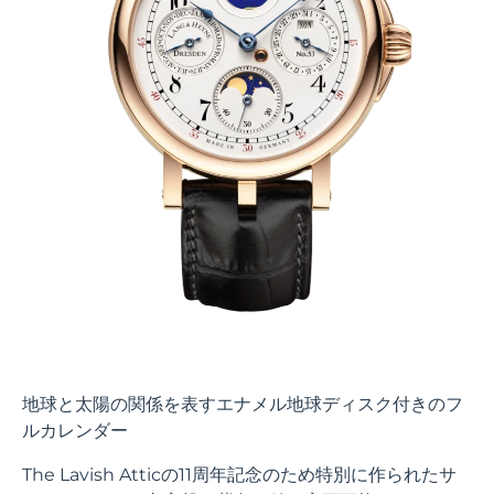
地球と太陽の関係を表すエナメル地球ディスク付きのフ
ルカレンダー
The Lavish Atticの11周年記念のため特別に作られたサ