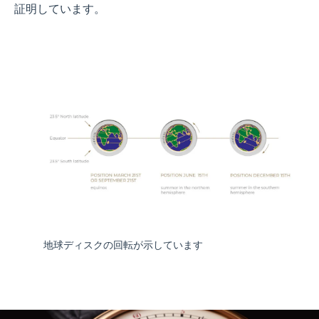
証明しています。
地球ディスクの回転が示しています