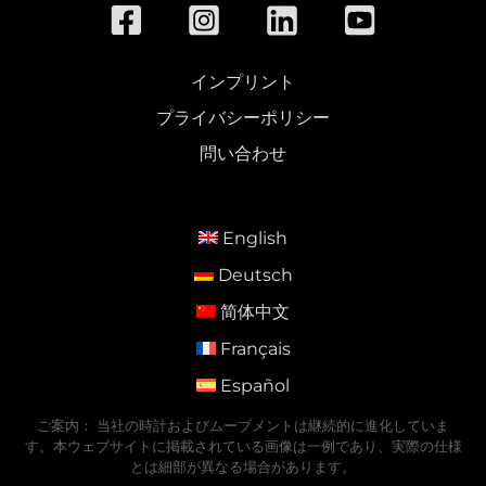
インプリント
プライバシーポリシー
問い合わせ
English
Deutsch
简体中文
Français
Español
ご案内： 当社の時計およびムーブメントは継続的に進化していま
す。本ウェブサイトに掲載されている画像は一例であり、実際の仕様
とは細部が異なる場合があります。