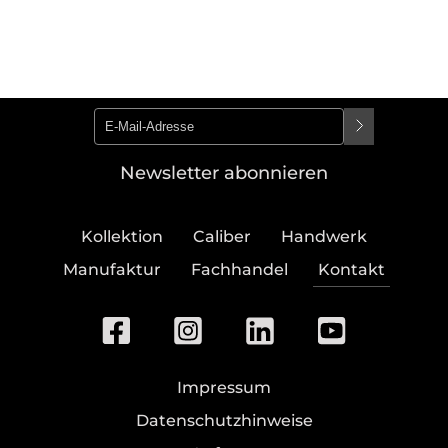
Newsletter abonnieren
Kollektion
Caliber
Handwerk
Manufaktur
Fachhandel
Kontakt
Impressum
Datenschutzhinweise