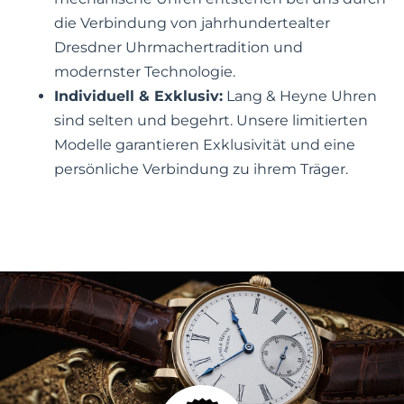
die Verbindung von jahrhundertealter
Dresdner Uhrmachertradition und
modernster Technologie.
Individuell & Exklusiv:
Lang & Heyne Uhren
sind selten und begehrt. Unsere limitierten
Modelle garantieren Exklusivität und eine
persönliche Verbindung zu ihrem Träger.