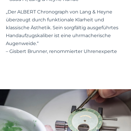
„Der ALBERT Chronograph von Lang & Heyne
überzeugt durch funktionale Klarheit und
klassische Ästhetik. Sein sorgfältig ausgeführtes
Handaufzugskaliber ist eine uhrmacherische
Augenweide.“
– Gisbert Brunner, renommierter Uhrenexperte