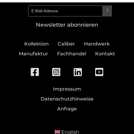
Newsletter abonnieren
Kollektion
Caliber
Handwerk
Manufaktur
Fachhandel
Kontakt
Impressum
Datenschutzhinweise
Anfrage
English