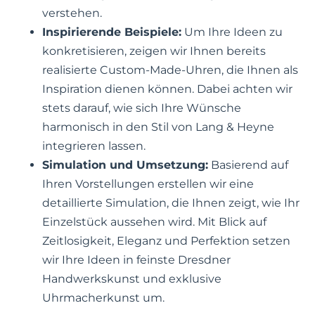
verstehen.
Inspirierende Beispiele:
Um Ihre Ideen zu
konkretisieren, zeigen wir Ihnen bereits
realisierte Custom-Made-Uhren, die Ihnen als
Inspiration dienen können. Dabei achten wir
stets darauf, wie sich Ihre Wünsche
harmonisch in den Stil von Lang & Heyne
integrieren lassen.
Simulation und Umsetzung:
Basierend auf
Ihren Vorstellungen erstellen wir eine
detaillierte Simulation, die Ihnen zeigt, wie Ihr
Einzelstück aussehen wird. Mit Blick auf
Zeitlosigkeit, Eleganz und Perfektion setzen
wir Ihre Ideen in feinste Dresdner
Handwerkskunst und exklusive
Uhrmacherkunst um.