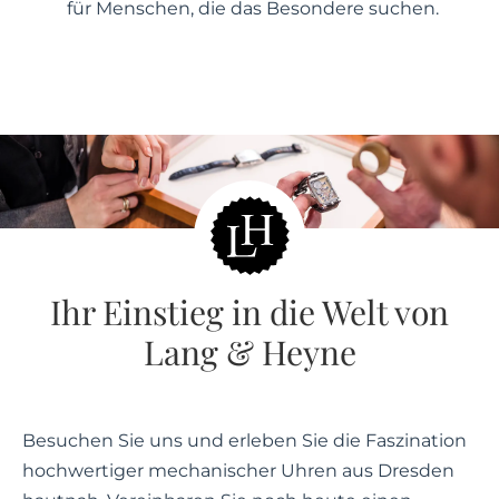
für Menschen, die das Besondere suchen.
Ihr Einstieg in die Welt von
Lang & Heyne
Besuchen Sie uns und erleben Sie die Faszination
hochwertiger mechanischer Uhren aus Dresden