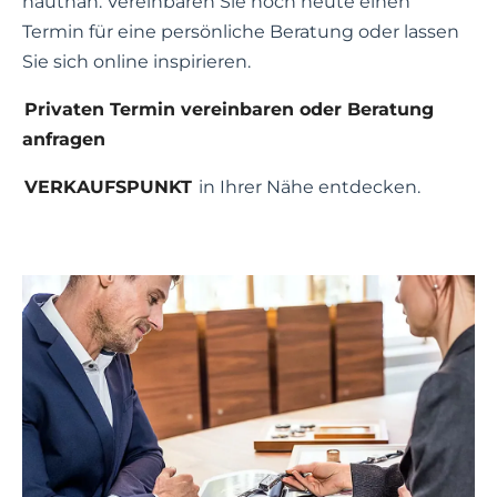
hautnah. Vereinbaren Sie noch heute einen
Termin für eine persönliche Beratung oder lassen
Sie sich online inspirieren.
Privaten Termin vereinbaren oder Beratung
anfragen
VERKAUFSPUNKT
in Ihrer Nähe entdecken.