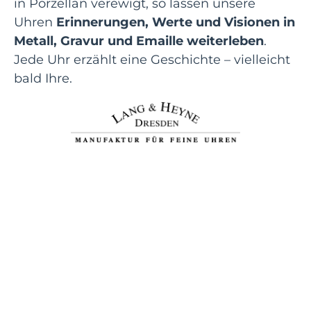
in Porzellan verewigt, so lassen unsere
Uhren
Erinnerungen, Werte und Visionen in
Metall, Gravur und Emaille weiterleben
.
Jede Uhr erzählt eine Geschichte – vielleicht
bald Ihre.