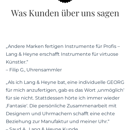
Was Kunden über uns sagen
„Andere Marken fertigen Instrumente für Profis –
Lang & Heyne erschafft Instrumente für virtuose
Künstler.“
– Filip G., Uhrensammler
„Als ich Lang & Heyne bat, eine individuelle GEORG
für mich anzufertigen, gab es das Wort ‚unmöglich‘
für sie nicht. Stattdessen hörte ich immer wieder
‚Fantasie‘. Die persönliche Zusammenarbeit mit
Designern und Uhrmachern schafft eine echte
Beziehung zur Manufaktur und meiner Uhr.“
– Saud A., Lang & Heyne Kunde