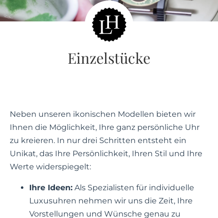
Einzelstücke
Neben unseren ikonischen Modellen bieten wir
Ihnen die Möglichkeit, Ihre ganz persönliche Uhr
zu kreieren. In nur drei Schritten entsteht ein
Unikat, das Ihre Persönlichkeit, Ihren Stil und Ihre
Werte widerspiegelt:
Ihre Ideen:
Als Spezialisten für individuelle
Luxusuhren nehmen wir uns die Zeit, Ihre
Vorstellungen und Wünsche genau zu