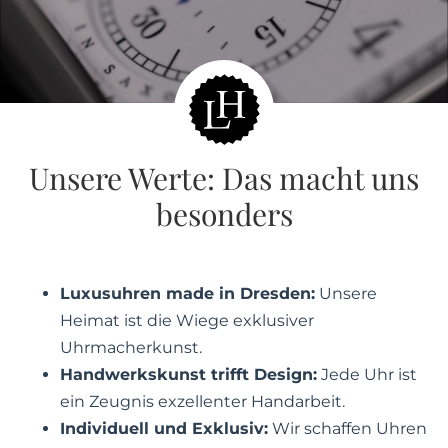
Unsere Werte: Das macht uns
besonders
Luxusuhren made in Dresden:
Unsere
Heimat ist die Wiege exklusiver
Uhrmacherkunst.
Handwerkskunst trifft Design:
Jede Uhr ist
ein Zeugnis exzellenter Handarbeit.
Individuell und Exklusiv:
Wir schaffen Uhren