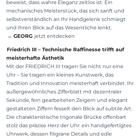
beweist, dass wahre Eleganz zeitlos ist. Ein
mechanisches Meisterstück, das sich sanft und
selbstverständlich an Ihr Handgelenk schmiegt
und Ihren Blick auf das Wesentliche lenkt.
→ GEORG
jetzt entdecken
Friedrich III – Technische Raffinesse trifft auf
meisterhafte Ästhetik
Mit der FRIEDRICH III tragen Sie nicht nur eine
Uhr – Sie tragen ein kleines Kunstwerk, das
Tradition und Innovation meisterhaft verbindet. Ihr
außergewöhnliches Zifferblatt mit dezentraler
Sekunde, fein gearbeiteten Zeigern und elegant
gestalteten Ziffern fesselt den Blick auf subtile Art.
Die charakteristische trigonale Brücke offenbart
stolz das präzise Herz der Uhr: ein handgefertigtes
Uhrwerk, dessen filigrane Details und edle