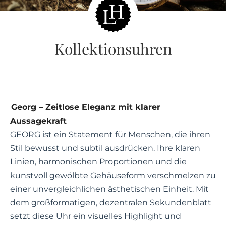
Kollektionsuhren
Georg – Zeitlose Eleganz mit klarer
Aussagekraft
GEORG ist ein Statement für Menschen, die ihren
Stil bewusst und subtil ausdrücken. Ihre klaren
Linien, harmonischen Proportionen und die
kunstvoll gewölbte Gehäuseform verschmelzen zu
einer unvergleichlichen ästhetischen Einheit. Mit
dem großformatigen, dezentralen Sekundenblatt
setzt diese Uhr ein visuelles Highlight und