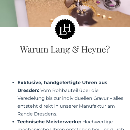
Warum Lang & Heyne?
Exklusive, handgefertigte Uhren aus
Dresden:
Vom Rohbauteil über die
Veredelung bis zur individuellen Gravur – alles
entsteht direkt in unserer Manufaktur am
Rande Dresdens.
Technische Meisterwerke:
Hochwertige
mechanische Uhren entstehen bei uns durch