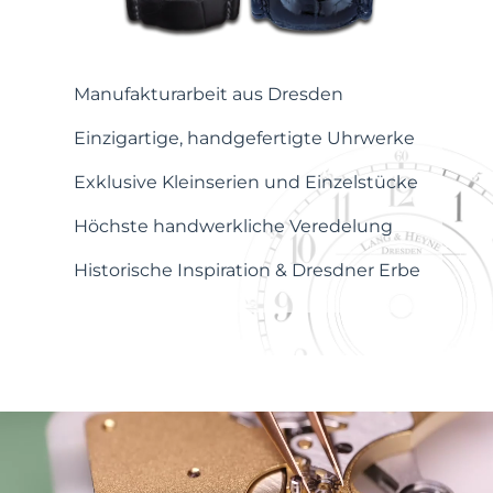
Manufakturarbeit aus Dresden
Einzigartige, handgefertigte Uhrwerke
Exklusive Kleinserien und Einzelstücke
Höchste handwerkliche Veredelung
Historische Inspiration & Dresdner Erbe