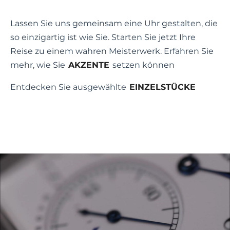
Lassen Sie uns gemeinsam eine Uhr gestalten, die
so einzigartig ist wie Sie. Starten Sie jetzt Ihre
Reise zu einem wahren Meisterwerk. Erfahren Sie
mehr, wie Sie
AKZENTE
setzen können
Entdecken Sie ausgewählte
EINZELSTÜCKE