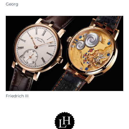
Georg
Friedrich III