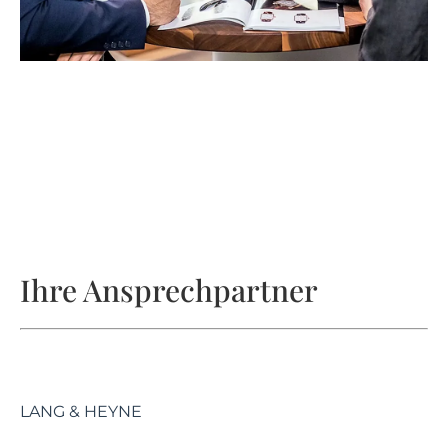
Ihre Ansprechpartner
LANG & HEYNE