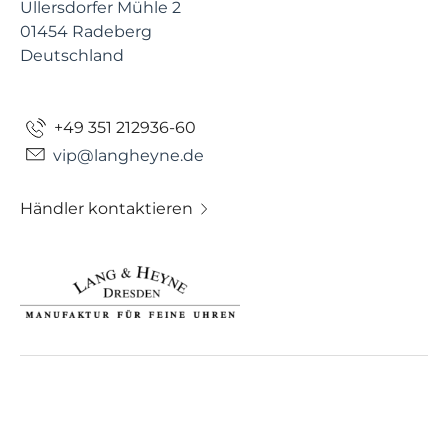
Ullersdorfer Mühle 2
01454 Radeberg
Deutschland
+49 351 212936-60
vip@langheyne.de
Händler kontaktieren