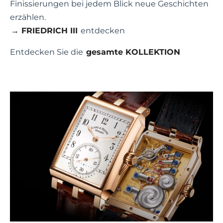
Finissierungen bei jedem Blick neue Geschichten
erzählen.
→ FRIEDRICH III
entdecken
Entdecken Sie die
gesamte KOLLEKTION