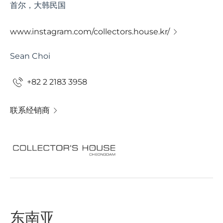
首尔，大韩民国
www.instagram.com/collectors.house.kr/
Sean Choi
+82 2 2183 3958
联系经销商
东南亚