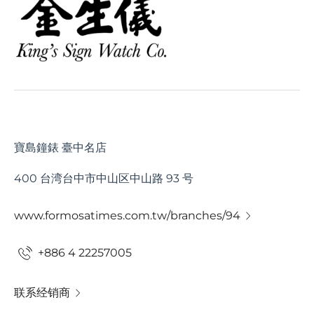
寶島鐘錶 臺中名店
400 台湾台中市中山区中山路 93 号
www.formosatimes.com.tw/branches/94
+886 4 22257005
联系经销商