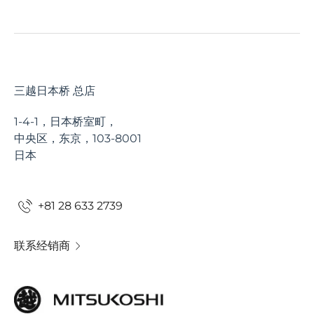
三越日本桥 总店
1-4-1，日本桥室町，
中央区，东京，103-8001
日本
+81 28 633 2739
联系经销商