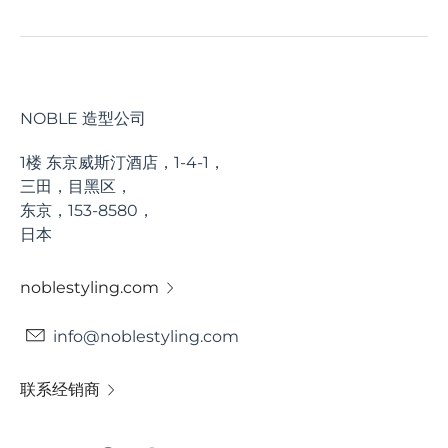
NOBLE 造型公司
1楼 东京威斯汀酒店，1-4-1，
三田，目黑区，
东京，153-8580，
日本
noblestyling.com
info@noblestyling.com
联系经销商