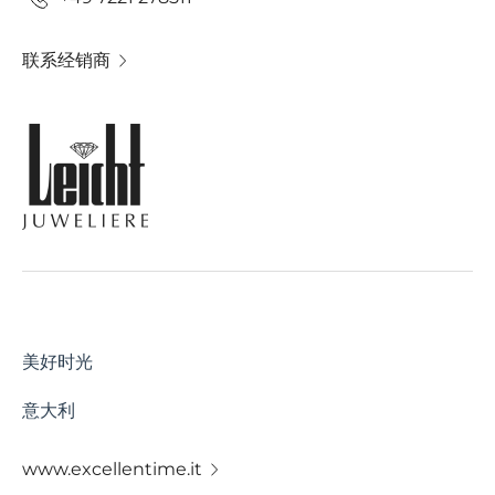
联系经销商
美好时光
意大利
www.excellentime.it