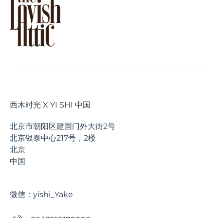
西木时光 X YI SHI 中国
北京市朝阳区建国门外大街2号
北京银泰中心217号，2楼
北京
中国
微信：yishi_Yake