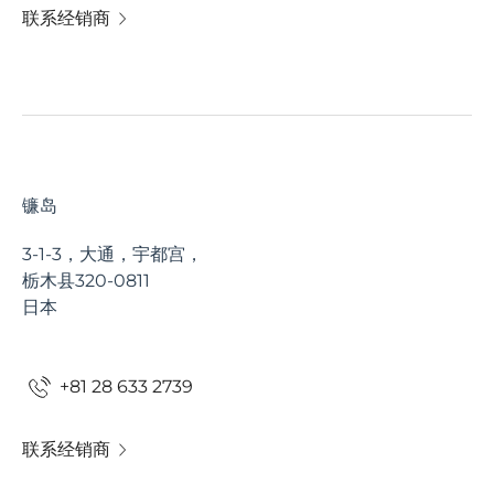
联系经销商
镰岛
3-1-3，大通，宇都宫，
栃木县320-0811
日本
+81 28 633 2739
联系经销商