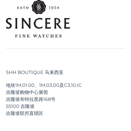
SHH BOUTIQUE 马来西亚
地块1M.01.00、1M.03.00及C3.10.IC
吉隆坡购物中心展馆
吉隆坡布特拉星路168号
55100 吉隆坡
吉隆坡联邦直辖区