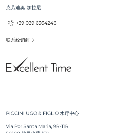
克劳迪奥-加拉尼
+39 039 6364246
联系经销商
PICCINI UGO & FIGLIO 水疗中心
Via Por Santa Maria, 9R-11R