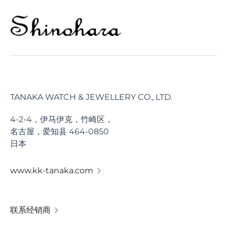
TANAKA WATCH & JEWELLERY CO., LTD.
4-2-4，伊马伊克，竹崎区，
名古屋，爱知县 464-0850
日本
www.kk-tanaka.com
联系经销商