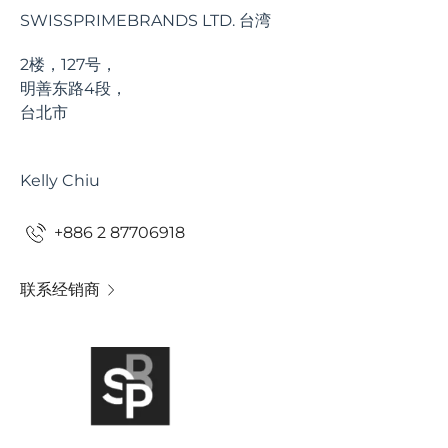
SWISSPRIMEBRANDS LTD. 台湾
2楼，127号，
明善东路4段，
台北市
Kelly Chiu
+886 2 87706918
联系经销商