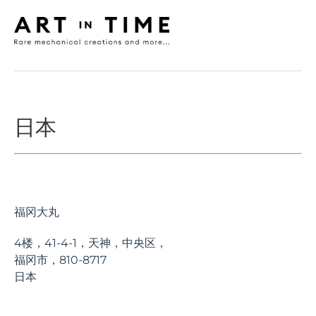
日本
福冈大丸
4楼，41-4-1，天神，中央区，
福冈市，810-8717
日本