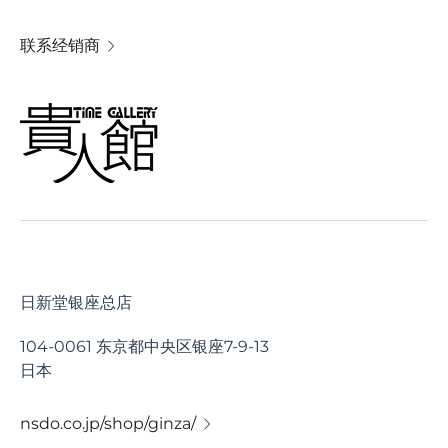
联系经销商
日新堂银座总店
104-0061 东京都中央区银座7-9-13
日本
nsdo.co.jp/shop/ginza/