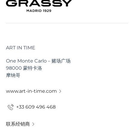
ART IN TIME
One Monte Carlo – 赌场广场
98000 蒙特卡洛
摩纳哥
www.art-in-time.com
+33 609 496 468
联系经销商