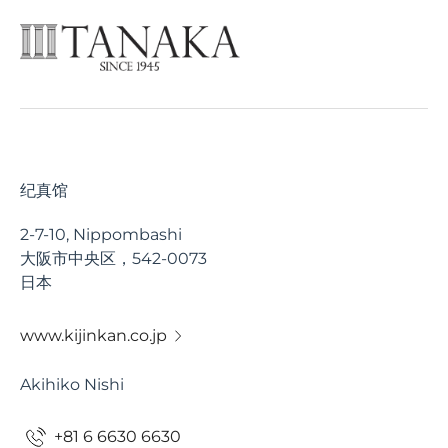
纪真馆
2-7-10, Nippombashi
大阪市中央区，542-0073
日本
www.kijinkan.co.jp
Akihiko Nishi
+81 6 6630 6630