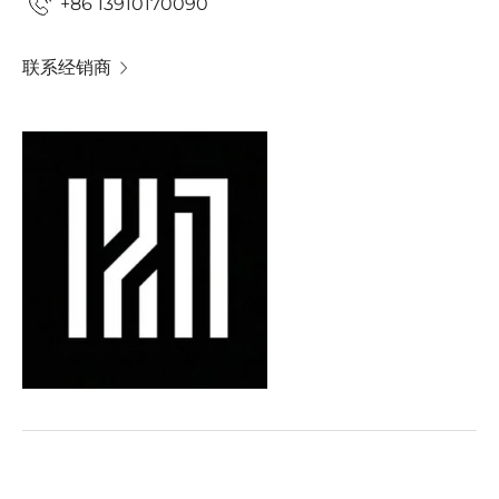
+86 13910170090
联系经销商