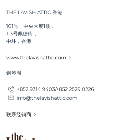
THE LAVISH ATTIC 香港
101号，中央大厦1楼，
1-3号佩德街，
中环，香港
www.thelavishattic.com
钢琴周
+852 9314 9403/+852 2529 0226
info@thelavishattic.com
联系经销商