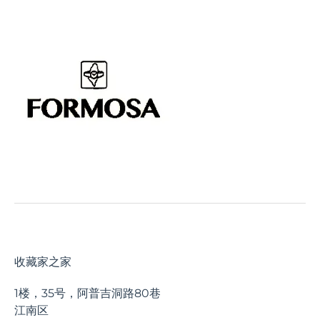
收藏家之家
1楼，35号，阿普吉洞路80巷
江南区