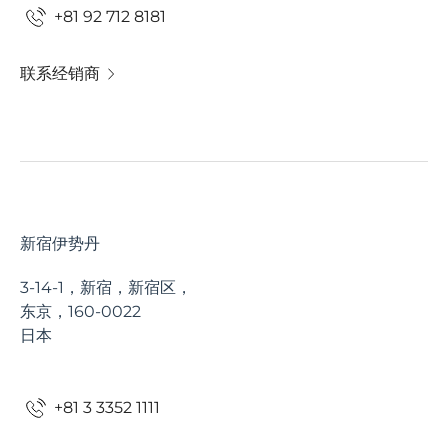
+81 92 712 8181
联系经销商
新宿伊势丹
3-14-1，新宿，新宿区，
东京，160-0022
日本
+81 3 3352 1111