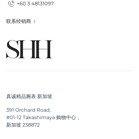
+60 3 48131097
联系经销商
真诚精品腕表 新加坡
391 Orchard Road,
#01-12 Takashimaya 购物中心，
新加坡 238872