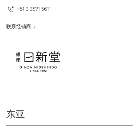
+81 3 3571 5611
联系经销商
东亚