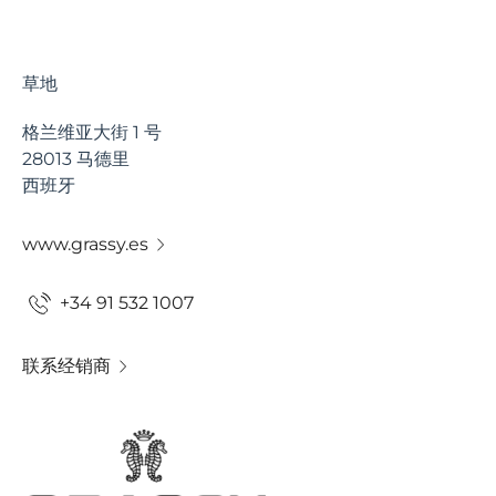
草地
格兰维亚大街 1 号
28013 马德里
西班牙
www.grassy.es
+34 91 532 1007
联系经销商