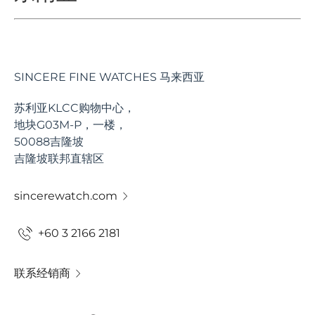
SINCERE FINE WATCHES 马来西亚
苏利亚KLCC购物中心，
地块G03M-P，一楼，
50088吉隆坡
吉隆坡联邦直辖区
sincerewatch.com
+60 3 2166 2181
联系经销商