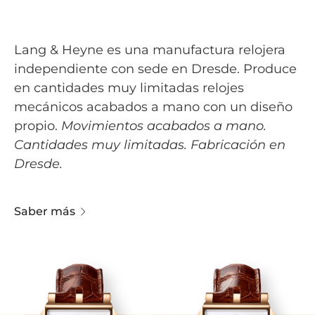
Lang & Heyne es una manufactura relojera
independiente con sede en Dresde. Produce
en cantidades muy limitadas relojes
mecánicos acabados a mano con un diseño
propio.
Movimientos acabados a mano.
Cantidades muy limitadas. Fabricación en
Dresde.
Saber más