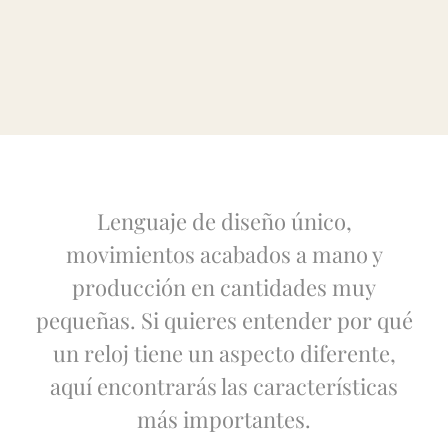
Lenguaje de diseño único,
movimientos acabados a mano y
producción en cantidades muy
pequeñas. Si quieres entender por qué
un reloj tiene un aspecto diferente,
aquí encontrarás las características
más importantes.