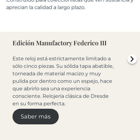
aprecian la calidad a largo plazo.
Edición Manufactory Federico III
Este reloj está estrictamente limitado a
sólo cinco piezas. Su sólida tapa abatible,
torneada de material macizo y muy
pulida por dentro como un espejo, hace
que abrirlo sea una experiencia
consciente. Relojería clásica de Dresde
en su forma perfecta.
Saber más