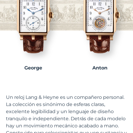
George
Anton
Un reloj Lang & Heyne es un compañero personal.
La colección es sinónimo de esferas claras,
excelente legibilidad y un lenguaje de diseño
tranquilo e independiente. Detrás de cada modelo
hay un movimiento mecánico acabado a mano.
Construido para coleccionistas que ven sustancia y