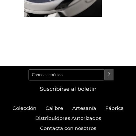
Suscribirse al boletín
Colección
Calibre
Artesanía
Fábrica
Distribuidores Autorizados
Contacta con nosotros