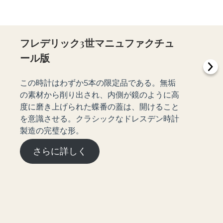
フレデリック3世マニュファクチュ
ール版
この時計はわずか5本の限定品である。無垢
の素材から削り出され、内側が鏡のように高
度に磨き上げられた蝶番の蓋は、開けること
を意識させる。クラシックなドレスデン時計
製造の完璧な形。
さらに詳しく