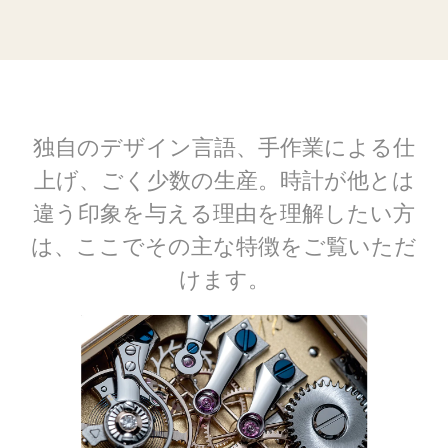
独自のデザイン言語、手作業による仕
上げ、ごく少数の生産。時計が他とは
違う印象を与える理由を理解したい方
は、ここでその主な特徴をご覧いただ
けます。