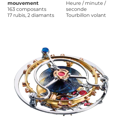
mouvement
Heure / minute /
163 composants
seconde
17 rubis, 2 diamants
Tourbillon volant