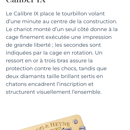
Le Calibre IX place le tourbillon volant
d’une minute au centre de la construction.
Le chariot monté d’un seul côté donne à la
cage finement exécutée une impression
de grande liberté ; les secondes sont
indiquées par la cage en rotation. Un
ressort en or à trois bras assure la
protection contre les chocs, tandis que
deux diamants taille brillant sertis en
chatons encadrent l’inscription et
structurent visuellement l’ensemble.