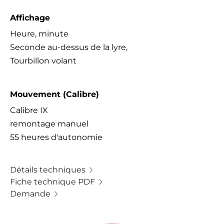
Affichage
Heure, minute
Seconde au-dessus de la lyre,
Tourbillon volant
Mouvement (Calibre)
Calibre IX
remontage manuel
55 heures d'autonomie
Détails techniques
Fiche technique PDF
Demande