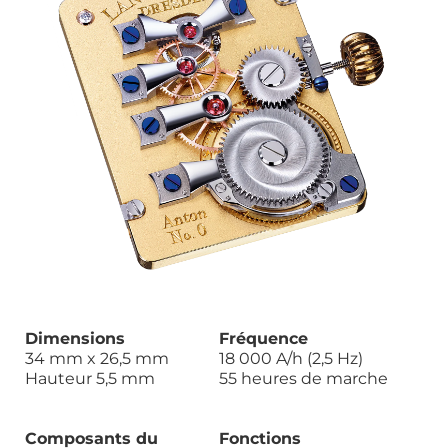
Dimensions
Fréquence
34 mm x 26,5 mm
18 000 A/h (2,5 Hz)
Hauteur 5,5 mm
55 heures de marche
Composants du
Fonctions