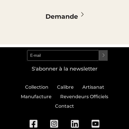
Demande
S'abonner à la newsletter
Collection
Calibre
Artisanat
Manufacture
Revendeurs Officiels
Contact