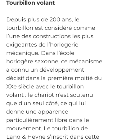
Tourbillon volant
Depuis plus de 200 ans, le
tourbillon est considéré comme
l’une des constructions les plus
exigeantes de l’horlogerie
mécanique. Dans l’école
horlogère saxonne, ce mécanisme
a connu un développement
décisif dans la première moitié du
XXe siècle avec le tourbillon
volant : le chariot n’est soutenu
que d’un seul côté, ce qui lui
donne une apparence
particulièrement libre dans le
mouvement. Le tourbillon de
Lang & Heyne s’inscrit dans cette