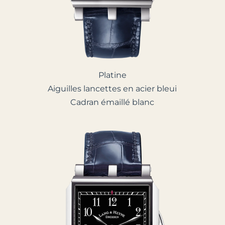
Platine
Aiguilles lancettes en acier bleui
Cadran émaillé blanc