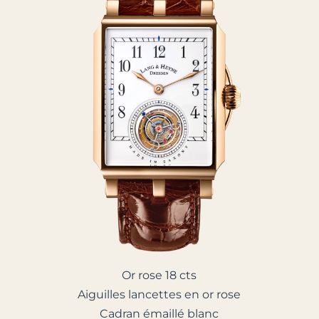
Or rose 18 cts
Aiguilles lancettes en or rose
Cadran émaillé blanc