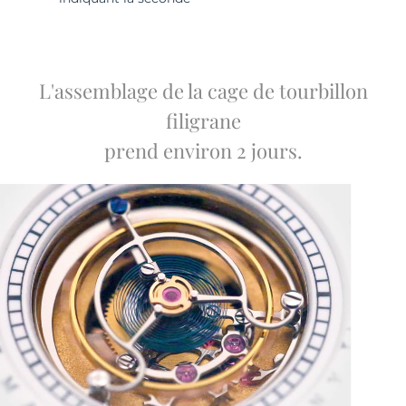
L'assemblage de la cage de tourbillon
filigrane
prend environ 2 jours.