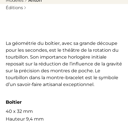
Modèles
Anton
Éditions
La géométrie du boîtier, avec sa grande découpe
pour les secondes, est le théâtre de la rotation du
tourbillon. Son importance horlogère initiale
reposait sur la réduction de l’influence de la gravité
sur la précision des montres de poche. Le
tourbillon dans la montre-bracelet est le symbole
d’un savoir-faire artisanal exceptionnel.
Boîtier
40 x 32 mm
Hauteur 9,4 mm