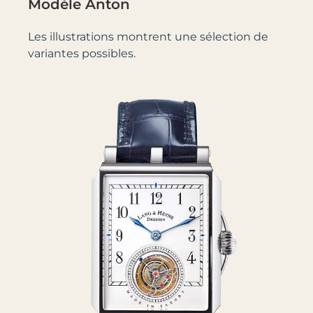
Modèle Anton
Les illustrations montrent une sélection de
variantes possibles.