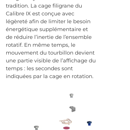
tradition. La cage filigrane du
Calibre IX est conçue avec
légèreté afin de limiter le besoin
énergétique supplémentaire et
de réduire l’inertie de l’ensemble
rotatif. En même temps, le
mouvement du tourbillon devient
une partie visible de l’affichage du
temps : les secondes sont
indiquées par la cage en rotation.