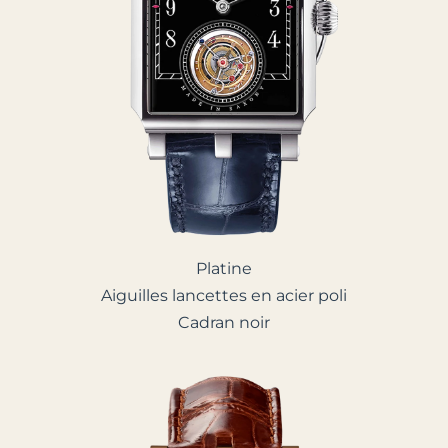
Platine
Aiguilles lancettes en acier poli
Cadran noir