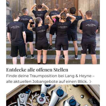
Entdecke alle offenen Stellen
Finde deine Traumposition bei Lang & Heyne –
alle aktuellen Jobangebote auf einen Blick.