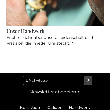
Unser Handwerk
Erfahre mehr über unsere Leidenschaft und
Präzision, die in jeder Uhr steckt.
Newsletter abonnieren
Kollektion
Caliber
Handwerk