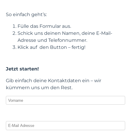
So einfach geht’s:
Fülle das Formular aus.
Schick uns deinen Namen, deine E-Mail-
Adresse und Telefonnummer.
Klick auf den Button – fertig!
Jetzt starten!
Gib einfach deine Kontaktdaten ein – wir
kümmern uns um den Rest.