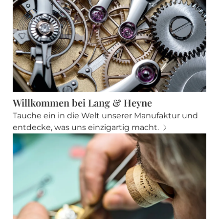
Willkommen bei Lang & Heyne
Tauche ein in die Welt unserer Manufaktur und
entdecke, was uns einzigartig macht.