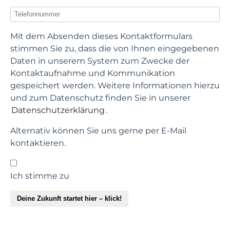
Mit dem Absenden dieses Kontaktformulars
stimmen Sie zu, dass die von Ihnen eingegebenen
Daten in unserem System zum Zwecke der
Kontaktaufnahme und Kommunikation
gespeichert werden. Weitere Informationen hierzu
und zum Datenschutz finden Sie in unserer
Datenschutzerklärung
.
Alternativ können Sie uns gerne per E-Mail
kontaktieren.
Ich stimme zu
Deine Zukunft startet hier – klick!