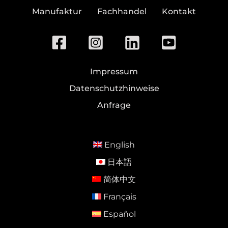
Manufaktur
Fachhandel
Kontakt
Impressum
Datenschutzhinweise
Anfrage
English
日本語
简体中文
Français
Español