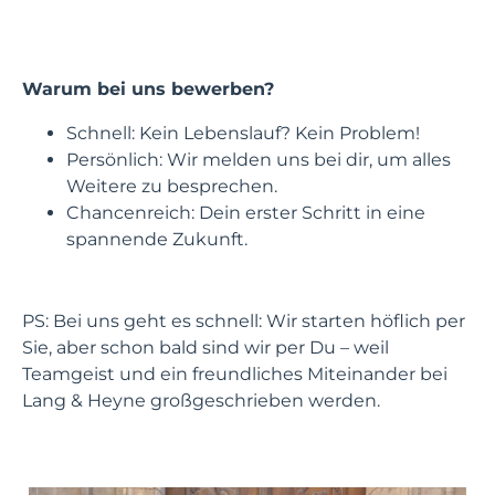
Warum bei uns bewerben?
Schnell: Kein Lebenslauf? Kein Problem!
Persönlich: Wir melden uns bei dir, um alles
Weitere zu besprechen.
Chancenreich: Dein erster Schritt in eine
spannende Zukunft.
PS: Bei uns geht es schnell: Wir starten höflich per
Sie, aber schon bald sind wir per Du – weil
Teamgeist und ein freundliches Miteinander bei
Lang & Heyne großgeschrieben werden.